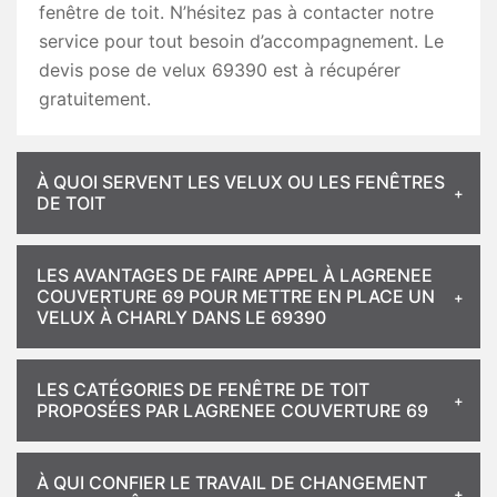
fenêtre de toit. N’hésitez pas à contacter notre
service pour tout besoin d’accompagnement. Le
devis pose de velux 69390 est à récupérer
gratuitement.
À QUOI SERVENT LES VELUX OU LES FENÊTRES
DE TOIT
LES AVANTAGES DE FAIRE APPEL À LAGRENEE
COUVERTURE 69 POUR METTRE EN PLACE UN
VELUX À CHARLY DANS LE 69390
LES CATÉGORIES DE FENÊTRE DE TOIT
PROPOSÉES PAR LAGRENEE COUVERTURE 69
À QUI CONFIER LE TRAVAIL DE CHANGEMENT