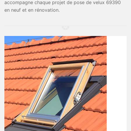
accompagne chaque projet de pose de velux 69390
en neuf et en rénovation.