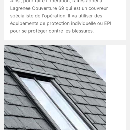
Ainsi, pour faire l'opération, faites appel à
Lagrenee Couverture 69 qui est un couvreur
spécialiste de l'opération. Il va utiliser des
équipements de protection individuelle ou EPI
pour se protéger contre les blessures.