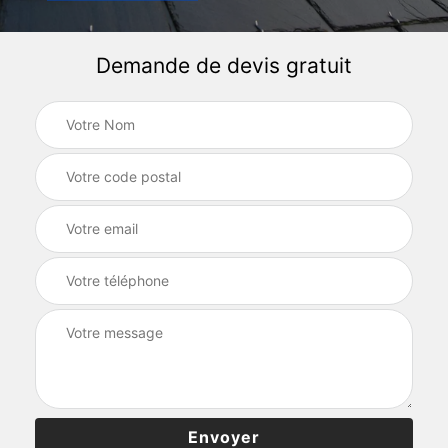
Demande de devis gratuit