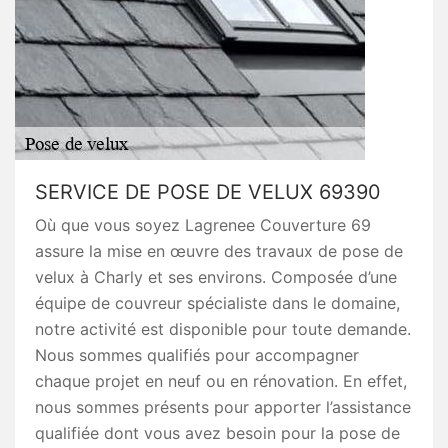
SERVICE DE POSE DE VELUX 69390
Où que vous soyez Lagrenee Couverture 69
assure la mise en œuvre des travaux de pose de
velux à Charly et ses environs. Composée d’une
équipe de couvreur spécialiste dans le domaine,
notre activité est disponible pour toute demande.
Nous sommes qualifiés pour accompagner
chaque projet en neuf ou en rénovation. En effet,
nous sommes présents pour apporter l’assistance
qualifiée dont vous avez besoin pour la pose de