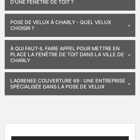
D'UNE FENÊTRE DE TOIT ?
POSE DE VELUX À CHARLY - QUEL VELUX
CHOISIR ?
À QUI FAUT-IL FAIRE APPEL POUR METTRE EN
PLACE LA FENÊTRE DE TOIT DANS LA VILLE DE
CHARLY
LAGRENEE COUVERTURE 69 : UNE ENTREPRISE
SPÉCIALISÉE DANS LA POSE DE VELUX