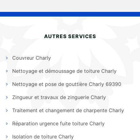
AUTRES SERVICES
Couvreur Charly
Nettoyage et démoussage de toiture Charly
Nettoyage et pose de gouttière Charly 69390
Zingueur et travaux de zinguerie Charly
Traitement et changement de charpente Charly
Réparation urgence fuite toiture Charly
Isolation de toiture Charly