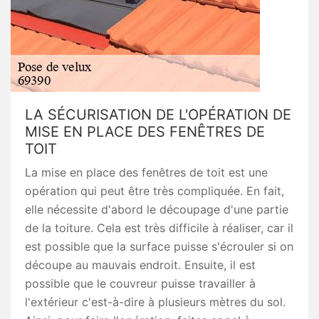
LA SÉCURISATION DE L'OPÉRATION DE
MISE EN PLACE DES FENÊTRES DE
TOIT
La mise en place des fenêtres de toit est une
opération qui peut être très compliquée. En fait,
elle nécessite d'abord le découpage d'une partie
de la toiture. Cela est très difficile à réaliser, car il
est possible que la surface puisse s'écrouler si on
découpe au mauvais endroit. Ensuite, il est
possible que le couvreur puisse travailler à
l'extérieur c'est-à-dire à plusieurs mètres du sol.