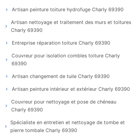
Artisan peinture toiture hydrofuge Charly 69390
Artisan nettoyage et traitement des murs et toitures
Charly 69390
Entreprise réparation toiture Charly 69390
Couvreur pour isolation combles toiture Charly
69390
Artisan changement de tuile Charly 69390
Artisan peinture intérieur et extérieur Charly 69390
Couvreur pour nettoyage et pose de chéneau
Charly 69390
Spécialiste en entretien et nettoyage de tombe et
pierre tombale Charly 69390