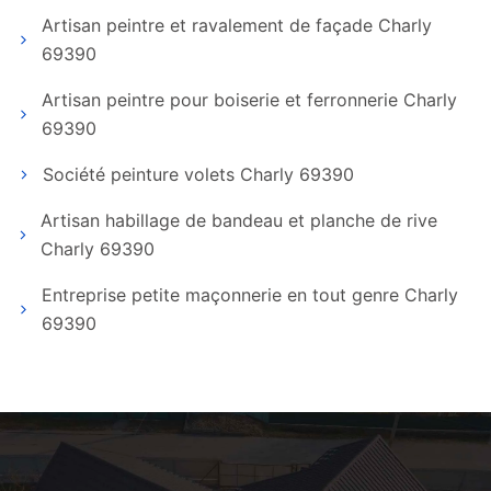
Artisan peintre et ravalement de façade Charly
69390
Artisan peintre pour boiserie et ferronnerie Charly
69390
Société peinture volets Charly 69390
Artisan habillage de bandeau et planche de rive
Charly 69390
Entreprise petite maçonnerie en tout genre Charly
69390