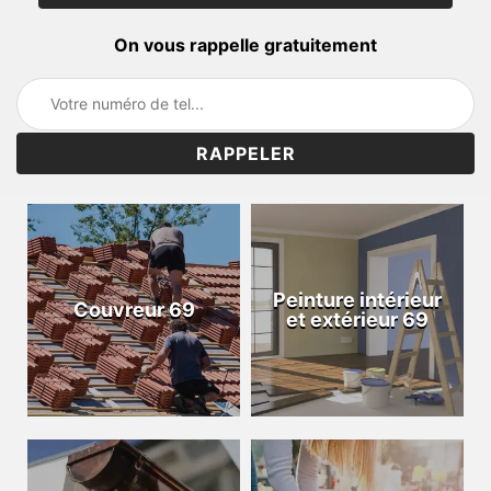
On vous rappelle gratuitement
Peinture intérieur
Couvreur 69
et extérieur 69