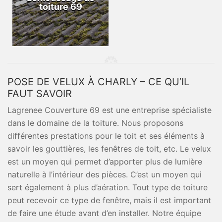
toiture 69
POSE DE VELUX À CHARLY – CE QU’IL
FAUT SAVOIR
Lagrenee Couverture 69 est une entreprise spécialiste
dans le domaine de la toiture. Nous proposons
différentes prestations pour le toit et ses éléments à
savoir les gouttières, les fenêtres de toit, etc. Le velux
est un moyen qui permet d’apporter plus de lumière
naturelle à l’intérieur des pièces. C’est un moyen qui
sert également à plus d’aération. Tout type de toiture
peut recevoir ce type de fenêtre, mais il est important
de faire une étude avant d’en installer. Notre équipe